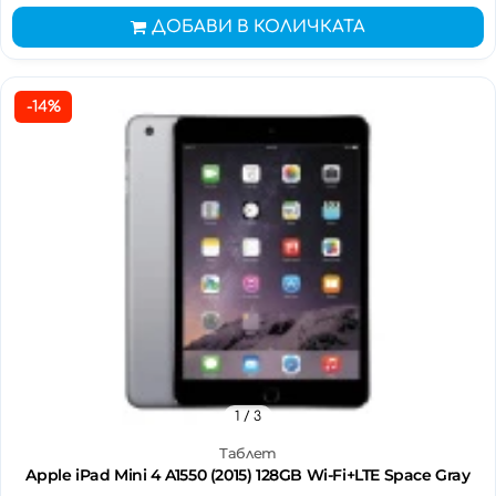
ДОБАВИ В КОЛИЧКАТА
-14%
1
/ 3
Таблет
Apple iPad Mini 4 A1550 (2015) 128GB Wi-Fi+LTE Space Gray