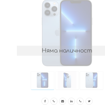
Няма наличност