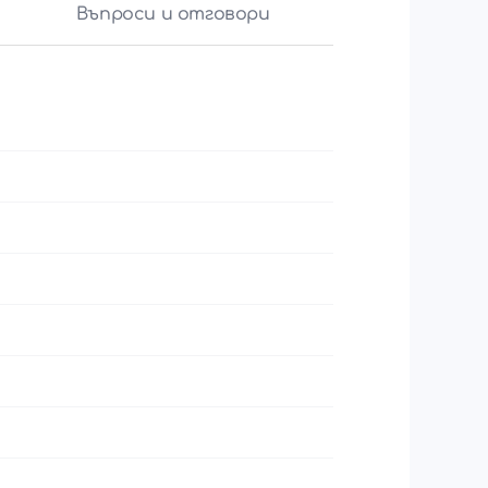
Въпроси и отговори