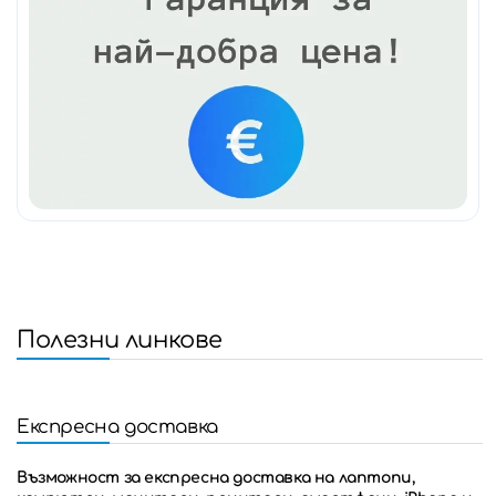
Полезни линкове
Експресна доставка
Възможност за експресна доставка на лаптопи,