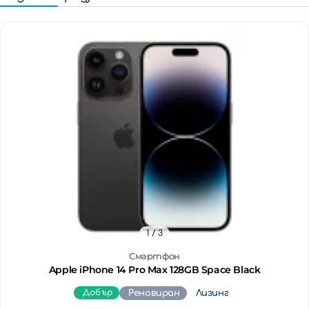
1
/ 3
Смартфон
Apple iPhone 14 Pro Max 128GB Space Black
Добър
Реновиран
Лизинг