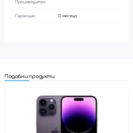
Производител
Гаранция:
12 месеца
Подобни продукти