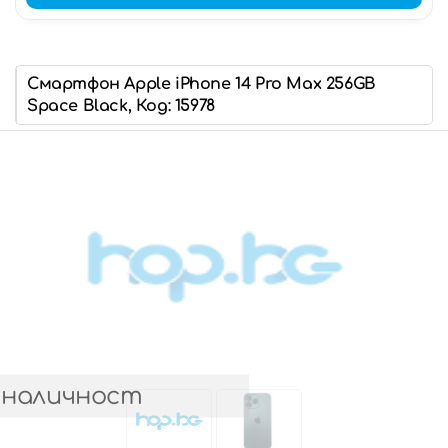
Смартфон Apple iPhone 14 Pro Max 256GB
Space Black, Код: 15978
 наличност