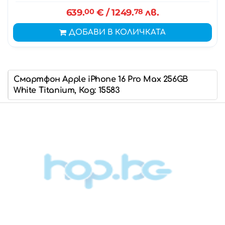
639.
00
€
/ 1249.
78
лв.
ДОБАВИ В КОЛИЧКАТА
Смартфон Apple iPhone 16 Pro Max 256GB
White Titanium, Код: 15583