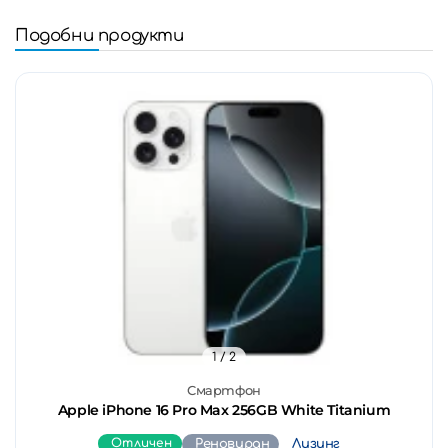
Подобни продукти
1
/ 2
Смартфон
Apple iPhone 16 Pro Max 256GB White Titanium
Отличен
Реновиран
Лизинг