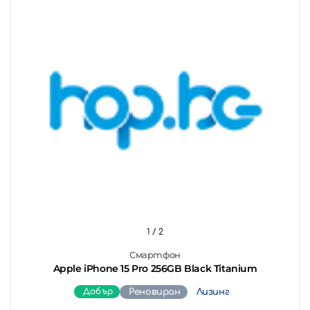
1
/ 2
Смартфон
Apple iPhone 15 Pro 256GB Black Titanium
Добър
Реновиран
Лизинг