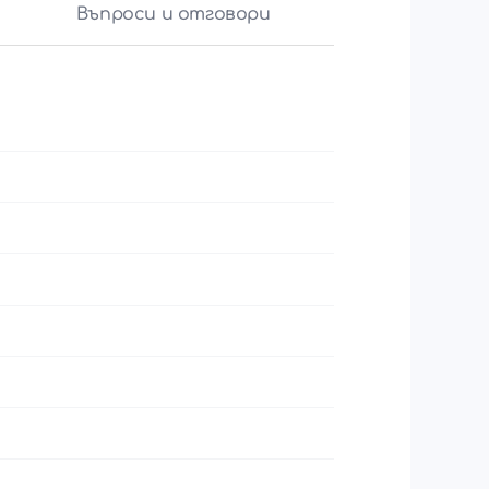
Въпроси и отговори