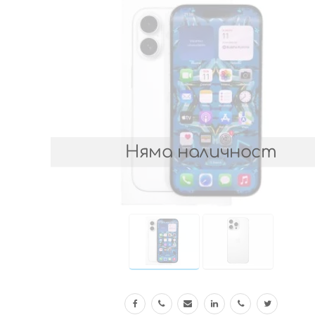
Няма наличност