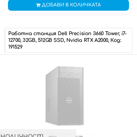
ДОБАВИ В КОЛИЧКАТА
Работна станция Dell Precision 3660 Tower, i7-
12700, 32GB, 512GB SSD, Nvidia RTX A2000, Код:
191529
 наличност