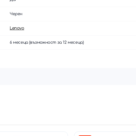
Черен
Lenovo
6 месеца (възможност за 12 месеца)