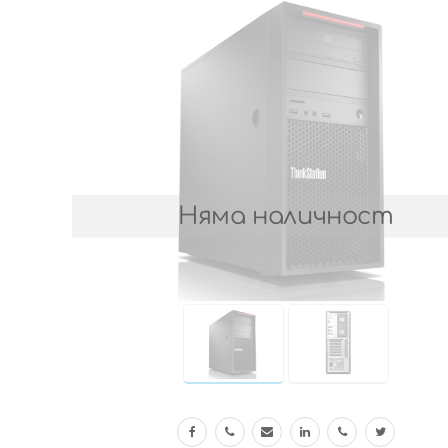
Няма наличност