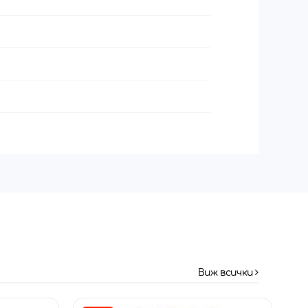
Виж всички