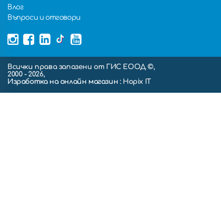
Влог
Въпроси и отговори
Всички права запазени от ГИС ЕООД ©,
2000 - 2026,
Изработка на онлайн магазин
: Hopix IT