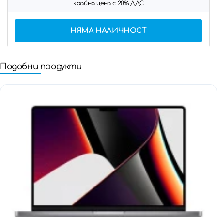
крайна цена с 20% ДДС
НЯМА НАЛИЧНОСТ
Подобни продукти