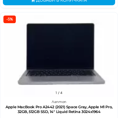
ДОБАВИ В КОЛИЧКАТА
-5%
1
/ 4
Лаптоп
Apple MacBook Pro A2442 (2021) Space Gray, Apple M1 Pro,
32GB, 512GB SSD, 14'' Liquid Retina 3024x1964