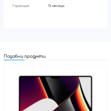
Гаранция:
12 месеца
Подобни продукти