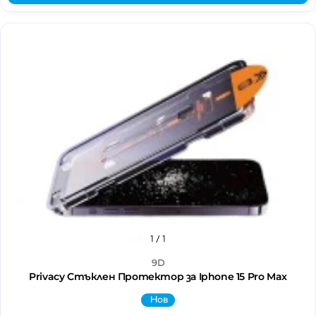
1
/ 1
9D
Privacy Стъклен Протектор за Iphone 15 Pro Max
Нов