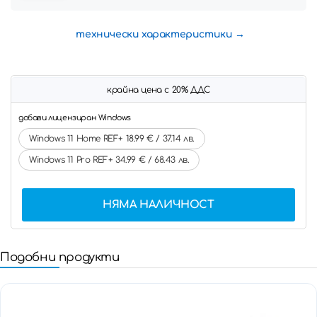
технически характеристики
крайна цена с 20% ДДС
добави лицензиран Windows
Windows 11 Home REF+ 18.99 € / 37.14 лв.
Windows 11 Pro REF+ 34.99 € / 68.43 лв.
НЯМА НАЛИЧНОСТ
Подобни продукти