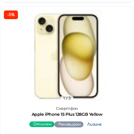
-5%
1
/ 3
Смартфон
Apple iPhone 15 Plus 128GB Yellow
Отличен
Реновиран
Лизинг