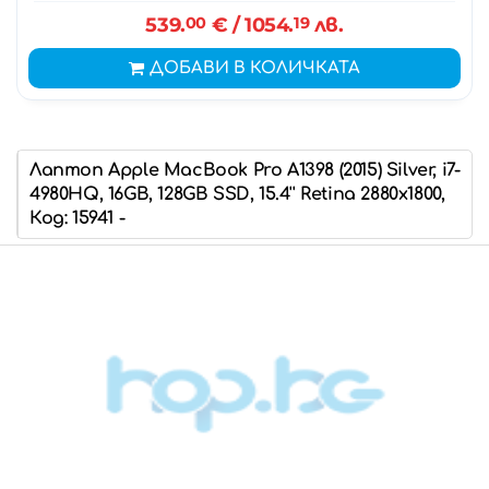
539.
00
€
/ 1054.
19
лв.
ДОБАВИ В КОЛИЧКАТА
Лаптоп Apple MacBook Pro A1398 (2015) Silver, i7-
4980HQ, 16GB, 128GB SSD, 15.4'' Retina 2880x1800,
Код: 15941 -