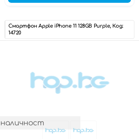
Смартфон Apple iPhone 11 128GB Purple, Код:
14720
 наличност