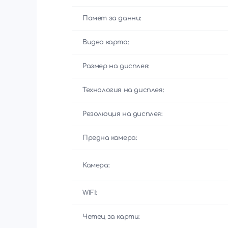
Памет за данни:
Видео карта:
Размер на дисплея:
Технология на дисплея:
Резолюция на дисплея:
Предна камера:
Камера:
WIFI:
Четец за карти: