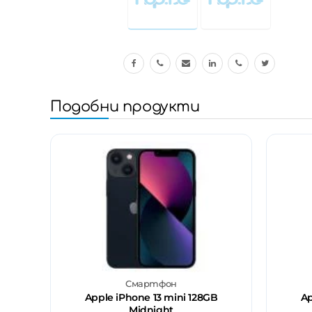
Подобни продукти
Смартфон
Apple iPhone 13 mini 128GB
Ap
Midnight