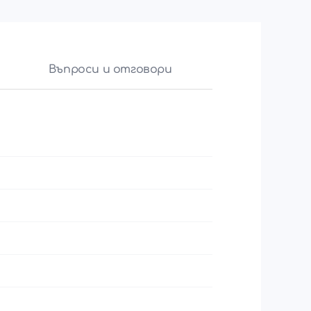
Въпроси и отговори