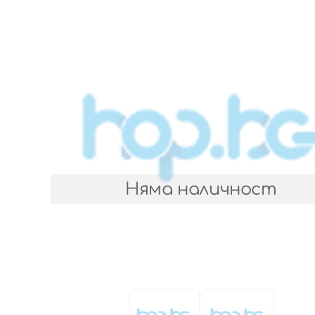
Няма наличност