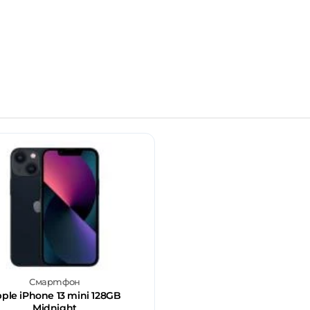
Смартфон
ple iPhone 13 mini 128GB
Midnight