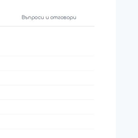
Въпроси и отговори