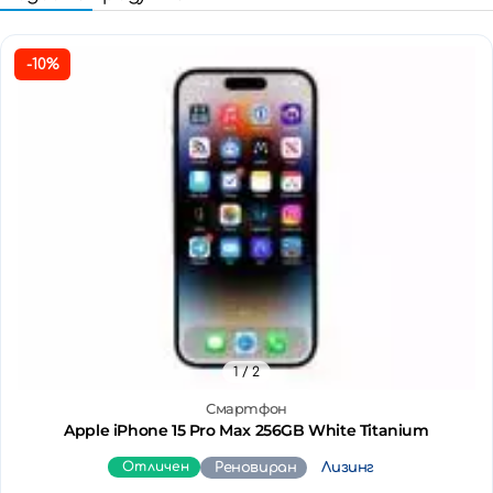
-10%
1
/ 2
Смартфон
Apple iPhone 15 Pro Max 256GB White Titanium
Отличен
Реновиран
Лизинг