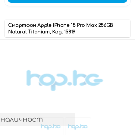
Смартфон Apple iPhone 15 Pro Max 256GB
Natural Titanium, Код: 15819
 наличност