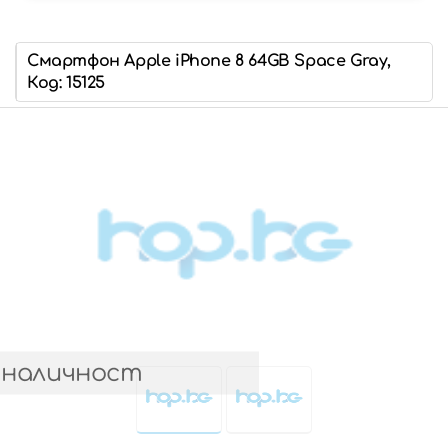
Смартфон Apple iPhone 8 64GB Space Gray,
Код: 15125
 наличност