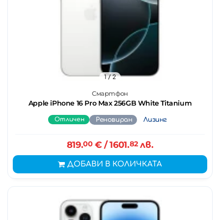
1
/ 2
Смартфон
Apple iPhone 16 Pro Max 256GB White Titanium
Отличен
Реновиран
Лизинг
819.
00
€
/ 1601.
82
лв.
ДОБАВИ В КОЛИЧКАТА