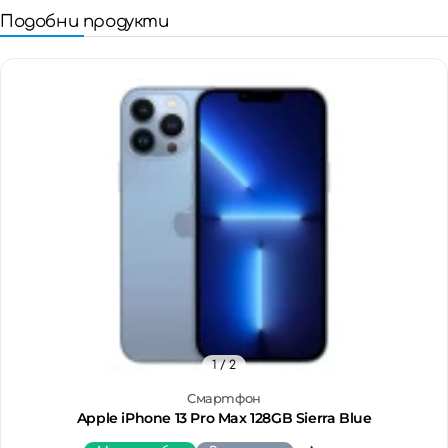
Подобни продукти
1
/ 2
Смартфон
Apple iPhone 13 Pro Max 128GB Sierra Blue