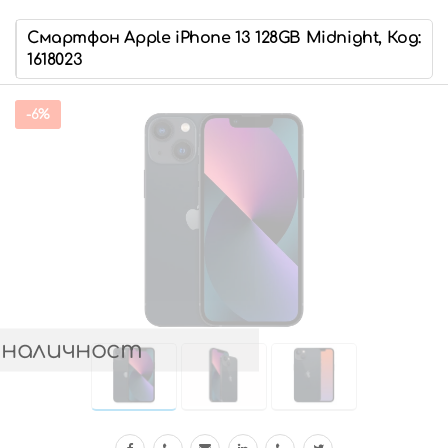
Смартфон Apple iPhone 13 128GB Midnight, Код:
1618023
-6%
 наличност