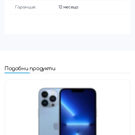
Гаранция:
12 месеца
Подобни продукти