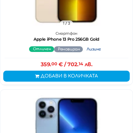
1
/ 3
Смартфон
Apple iPhone 13 Pro 256GB Gold
Отличен
Реновиран
Лизинг
359.
00
€
/ 702.
14
лв.
ДОБАВИ В КОЛИЧКАТА