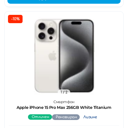
-10%
1
/ 2
Смартфон
Apple iPhone 15 Pro Max 256GB White Titanium
Отличен
Реновиран
Лизинг