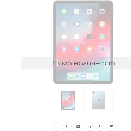
Няма наличност