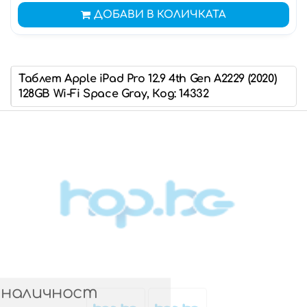
ДОБАВИ В КОЛИЧКАТА
Таблет Apple iPad Pro 12.9 4th Gen A2229 (2020)
128GB Wi-Fi Space Gray, Код: 14332
 наличност