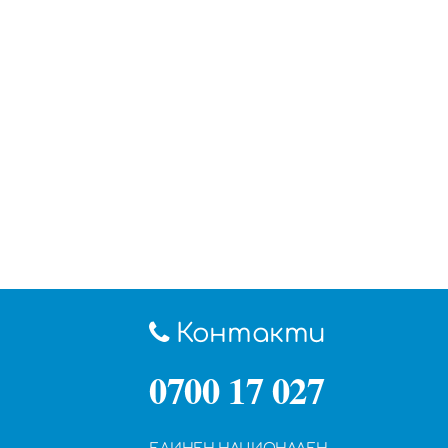
Контакти
0700 17 027