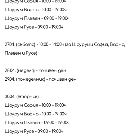
Шоурум София - 10:00 - 19:00ч
Шоурум Варна - 10:00 - 19:00ч
Шоурум Плевен - 09:00 - 19:00ч
Шоурум Русе - 09:00 - 19:00ч
27.04. (събота) - 10:00 - 14:00ч (за Шоуруми София, Варна,
Плевен и Русе)
28.04. (неделя) - почивен ден
29.04. (понеделник) - почивен ден
30.04. (вторник)
Шоурум София - 10:00 - 19:00ч
Шоурум Варна - 10:00 - 19:00ч
Шоурум Плевен - 09:00 - 19:00ч
Шоурум Русе - 09:00 - 19:00ч