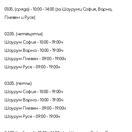
01.05. (сряда) - 10:00 - 14:00 (за Шоуруми София, Варна,
Плевен и Русе)
02.05. (четвъртък)
Шоурум София - 10:00 - 19:00ч
Шоурум Варна - 10:00 - 19:00ч
Шоурум Плевен - 09:00 - 19:00ч
Шоурум Русе - 09:00 - 19:00ч
03.05. (петък)
Шоурум София - 10:00 - 19:00ч
Шоурум Варна - 10:00 - 19:00ч
Шоурум Плевен - 09:00 - 19:00ч
Шоурум Русе - 09:00 - 19:00ч