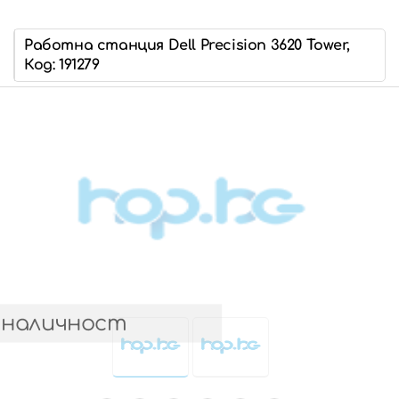
Работна станция Dell Precision 3620 Tower,
Код: 191279
 наличност