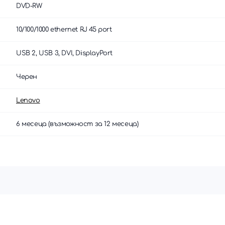
DVD-RW
10/100/1000 ethernet RJ 45 port
USB 2, USB 3, DVI, DisplayPort
Черен
Lenovo
6 месеца (възможност за 12 месеца)