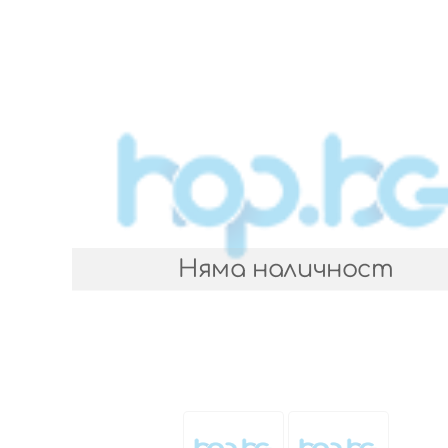
Няма наличност