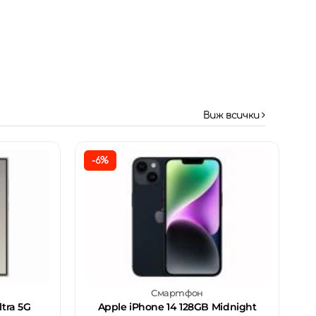
Виж всички
-6%
Смартфон
tra 5G
Apple iPhone 14 128GB Midnight