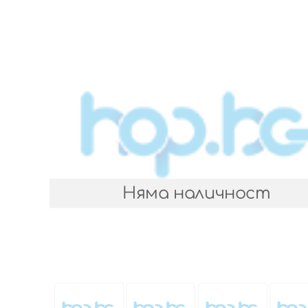
Няма наличност