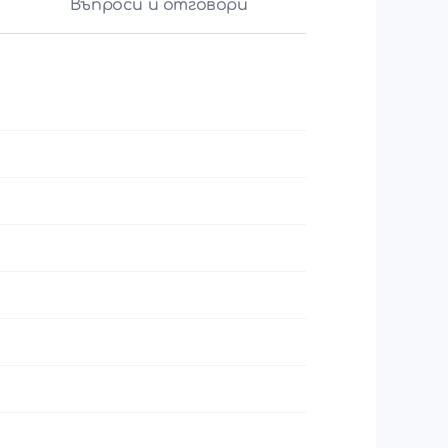
Въпроси и отговори