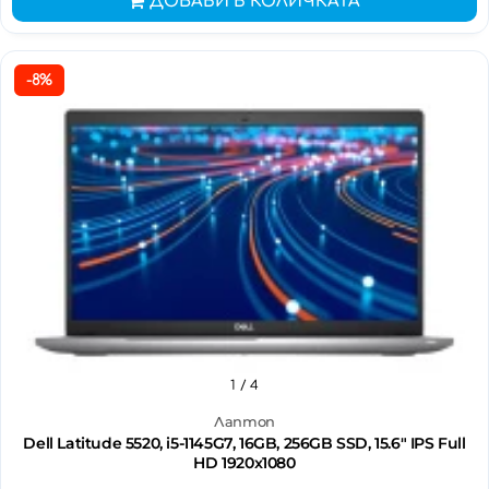
ДОБАВИ В КОЛИЧКАТА
-8%
1
/ 4
Лаптоп
Dell Latitude 5520, i5-1145G7, 16GB, 256GB SSD, 15.6" IPS Full
HD 1920x1080