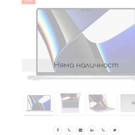
Няма наличност