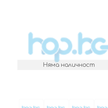
Няма наличност