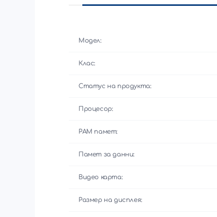
Модел:
Клас:
Статус на продукта:
Процесор:
РАМ памет:
Памет за данни:
Видео карта:
Размер на дисплея: