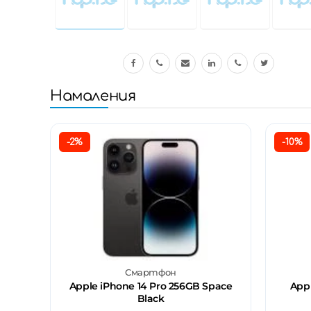
Намаления
-2%
-10%
Смартфон
Apple iPhone 14 Pro 256GB Space
Appl
Black