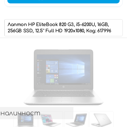
Лаптоп HP EliteBook 820 G3, i5-6200U, 16GB,
256GB SSD, 12.5'' Full HD 1920x1080, Код: 617996
 наличност