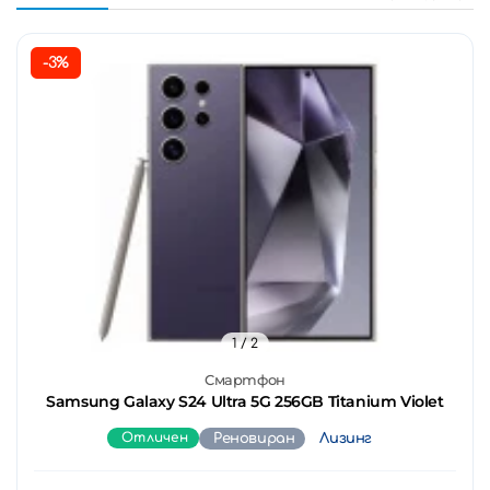
-3%
1
/ 2
Смартфон
Samsung Galaxy S24 Ultra 5G 256GB Titanium Violet
Отличен
Реновиран
Лизинг