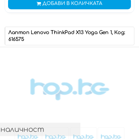
ДОБАВИ В КОЛИЧКАТА
Лаптоп Lenovo ThinkPad X13 Yoga Gen 1, Код:
616575
 наличност