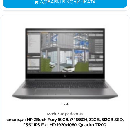
ДОБАВИ В КОЛИЧКАТА
1
/ 4
Мобилна работна
станция HP ZBook Fury 15 G8, i7-11850H, 32GB, 512GB SSD,
15.6'' IPS Full HD 1920x1080, Quadro T1200