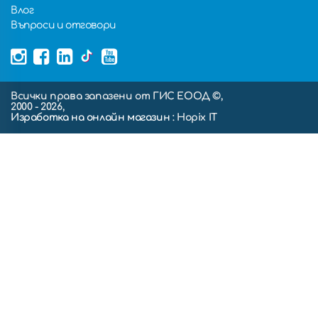
Влог
Въпроси и отговори
Всички права запазени от ГИС ЕООД ©,
2000 - 2026,
Изработка на онлайн магазин
: Hopix IT