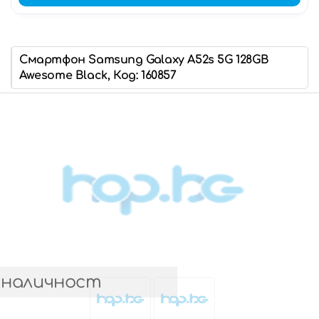
Смартфон Samsung Galaxy A52s 5G 128GB
Awesome Black, Код: 160857
 наличност