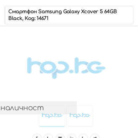
Смартфон Samsung Galaxy Xcover 5 64GB
Black, Код: 14671
 наличност