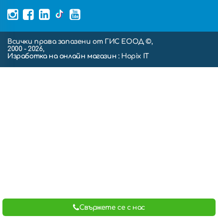
Всички права запазени от ГИС ЕООД ©,
2000 - 2026,
Изработка на онлайн магазин
: Hopix IT
Свържете се с нас