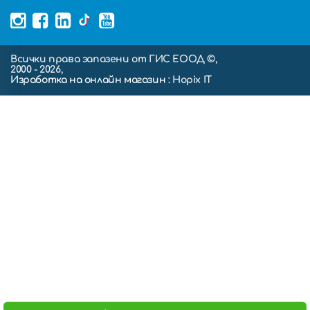
Всички права запазени от ГИС ЕООД ©,
2000 - 2026,
Изработка на онлайн магазин
: Hopix IT