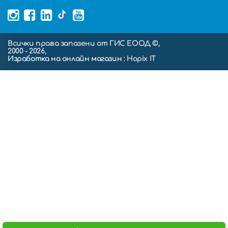
Всички права запазени от ГИС ЕООД ©,
2000 - 2026,
Изработка на онлайн магазин
: Hopix IT