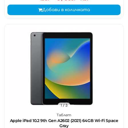
Добави в количката
1
/ 3
Таблет
Apple iPad 10.2 9th Gen A2602 (2021) 64GB Wi-Fi Space
Gray