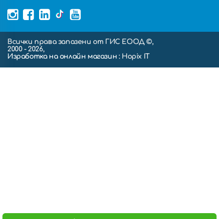
Всички права запазени от ГИС ЕООД ©,
2000 - 2026,
Изработка на онлайн магазин
: Hopix IT