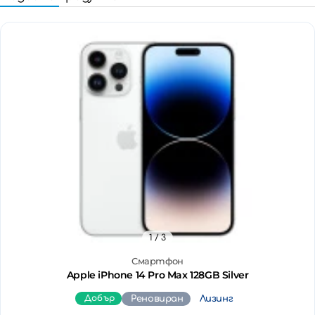
1
/ 3
Смартфон
Apple iPhone 14 Pro Max 128GB Silver
Добър
Реновиран
Лизинг