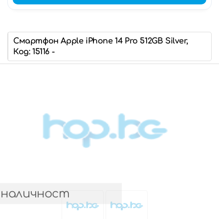
Смартфон Apple iPhone 14 Pro 512GB Silver,
Код: 15116 -
 наличност