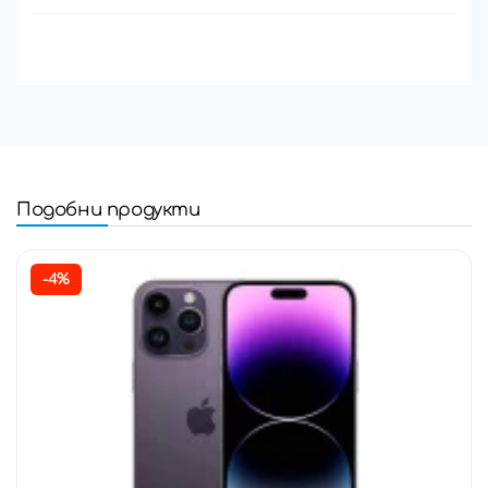
Подобни продукти
-4%