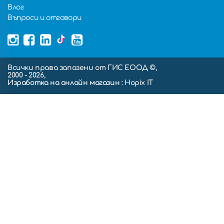
Влог
Въпроси и отговори
Всички права запазени от ГИС ЕООД ©,
2000 - 2026,
Изработка на онлайн магазин
: Hopix IT