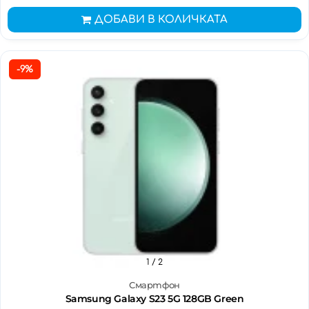
ДОБАВИ В КОЛИЧКАТА
-9%
1
/ 2
Смартфон
Samsung Galaxy S23 5G 128GB Green