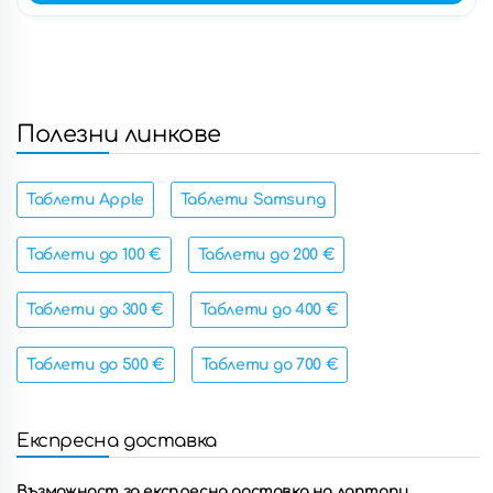
Полезни линкове
Таблети Apple
Таблети Samsung
Таблети до 100 €
Таблети до 200 €
Таблети до 300 €
Таблети до 400 €
Таблети до 500 €
Таблети до 700 €
Експресна доставка
Възможност за експресна доставка на лаптопи,