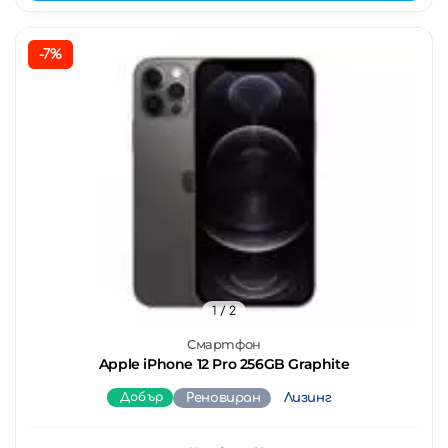
-7%
1
/ 2
Смартфон
Apple iPhone 12 Pro 256GB Graphite
Добър
Реновиран
Лизинг