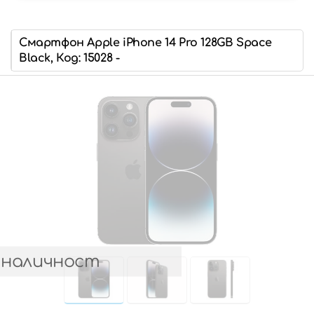
Смартфон Apple iPhone 14 Pro 128GB Space
Black, Код: 15028 -
 наличност