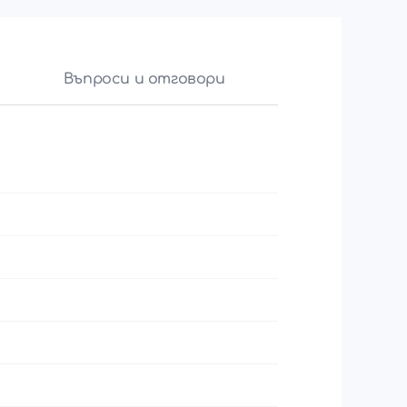
Въпроси и отговори