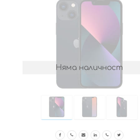
Няма наличност