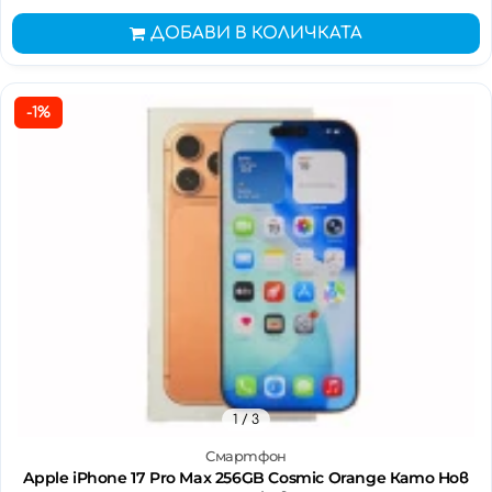
ДОБАВИ В КОЛИЧКАТА
-1%
1
/ 3
Смартфон
Apple iPhone 17 Pro Max 256GB Cosmic Orange Като Нов