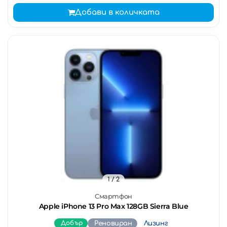
Добави в количката
1
/ 2
Смартфон
Apple iPhone 13 Pro Max 128GB Sierra Blue
Добър
Реновиран
Лизинг