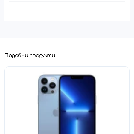
Подобни продукти